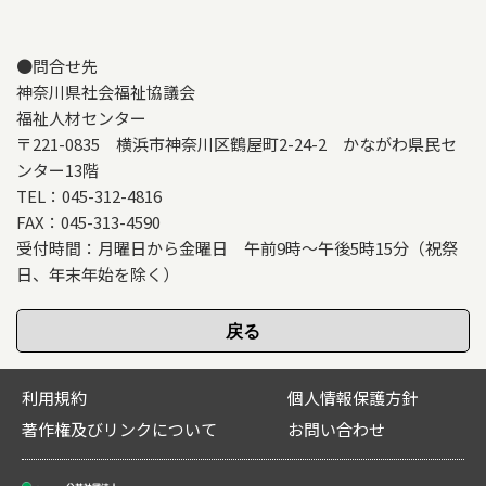
●問合せ先
神奈川県社会福祉協議会
福祉人材センター
〒221-0835 横浜市神奈川区鶴屋町2-24-2 かながわ県民セ
ンター13階
TEL：045-312-4816
FAX：045-313-4590
受付時間：月曜日から金曜日 午前9時～午後5時15分（祝祭
日、年末年始を除く）
利用規約
個人情報保護方針
著作権及びリンクについて
お問い合わせ