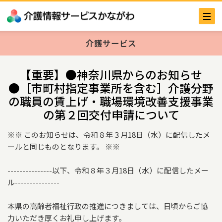
介護サービス
【重要】●神奈川県からのお知らせ
●［市町村指定事業所を含む］介護分野
の職員の賃上げ・職場環境改善支援事業
の第２回交付申請について
※※ このお知らせは、令和８年３月18日（水）に配信したメ
ールと同じものとなります。 ※※
---------------以下、令和８年３月18日（水）に配信したメー
ル---------------
本県の高齢者福祉行政の推進につきましては、日頃からご協
力いただき厚くお礼申し上げます。