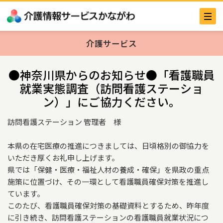
介護サービス
●神奈川県からのお知らせ●「看護職員
就業実態調査（訪問看護ステーショ
ン）」にご協力ください。
訪問看護ステーション 管理者 様
本県の在宅医療の推進につきましては、日頃格別の御協力を
いただき厚くお礼申し上げます。
県では「保健・医療・福祉人材の養成・確保」を県政の重点
施策に位置づけ、その一環として看護職員確保対策を推進し
ています。
このたび、看護職員確保対策の基礎資料とするため、昨年度
に引き続き、訪問看護ステーションの看護職員就業状況につ