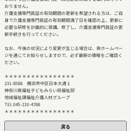
おりません。
介護支援専門員証の有効期間の更新を希望される方は、ご自
身で介護支援専門員証の有効期間満了日を確認の上、更新に
必要な研修を計画的に受講、修了し、介護支援専門員証の更
新手続きを行ってください。
なお、今後の状況により変更が生じる場合は、県ホームペー
ジを通じてお知らせしますので、必ず最新の情報をご確認く
ださい。
＊＊＊＊＊＊＊＊＊＊＊＊＊＊＊＊
231-8588 横浜市中区日本大通１
神奈川県福祉子どもみらい局福祉部
地域福祉課福祉介護人材グループ
TEL 045-210-4768
＊＊＊＊＊＊＊＊＊＊＊＊＊＊＊＊