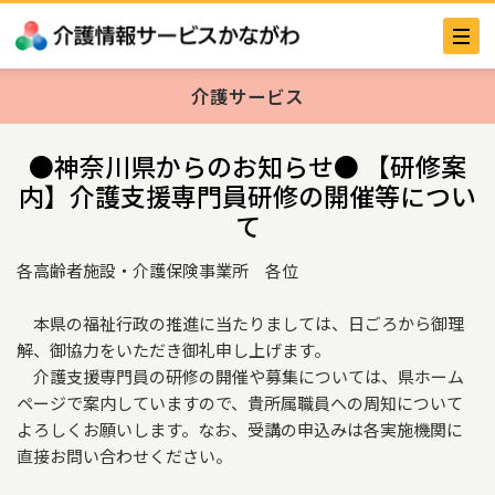
介護サービス
●神奈川県からのお知らせ● 【研修案
内】介護支援専門員研修の開催等につい
て
各高齢者施設・介護保険事業所 各位
本県の福祉行政の推進に当たりましては、日ごろから御理
解、御協力をいただき御礼申し上げます。
介護支援専門員の研修の開催や募集については、県ホーム
ページで案内していますので、貴所属職員への周知について
よろしくお願いします。なお、受講の申込みは各実施機関に
直接お問い合わせください。