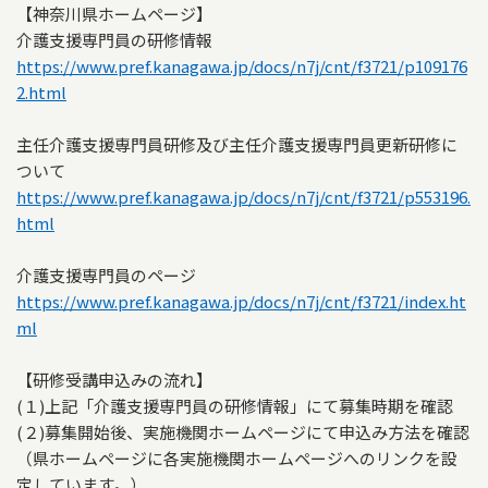
【神奈川県ホームページ】
介護支援専門員の研修情報
https://www.pref.kanagawa.jp/docs/n7j/cnt/f3721/p109176
2.html
主任介護支援専門員研修及び主任介護支援専門員更新研修に
ついて
https://www.pref.kanagawa.jp/docs/n7j/cnt/f3721/p553196.
html
介護支援専門員のページ
https://www.pref.kanagawa.jp/docs/n7j/cnt/f3721/index.ht
ml
【研修受講申込みの流れ】
(１)上記「介護支援専門員の研修情報」にて募集時期を確認
(２)募集開始後、実施機関ホームページにて申込み方法を確認
（県ホームページに各実施機関ホームページへのリンクを設
定しています。）