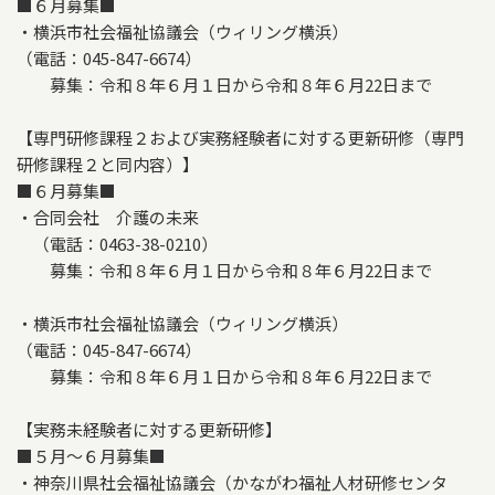
■６月募集■
・横浜市社会福祉協議会（ウィリング横浜）
（電話：045-847-6674）
募集：令和８年６月１日から令和８年６月22日まで
【専門研修課程２および実務経験者に対する更新研修（専門
研修課程２と同内容）】
■６月募集■
・合同会社 介護の未来
（電話：0463-38-0210）
募集：令和８年６月１日から令和８年６月22日まで
・横浜市社会福祉協議会（ウィリング横浜）
（電話：045-847-6674）
募集：令和８年６月１日から令和８年６月22日まで
【実務未経験者に対する更新研修】
■５月～６月募集■
・神奈川県社会福祉協議会（かながわ福祉人材研修センタ