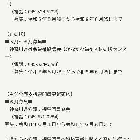
ー）
（電話：045-534-5798）
募集：令和８年５月28日から令和８年６月25日まで
【再研修】
■５月～６月募集■
・神奈川県社会福祉協議会（かながわ福祉人材研修センタ
ー）
（電話：045-534-5798）
募集：令和８年５月28日から令和８年６月25日まで
【主任介護支援専門員更新研修】
■６月募集■
・神奈川県介護支援専門員協会
（電話：045-671-0284）
募集：令和８年６月１日から令和８年６月30日まで
本県から各介護支援専門員へ資格更新に関する案内は行って