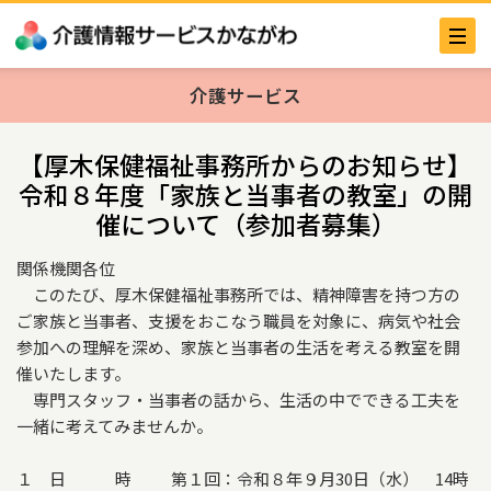
介護サービス
【厚木保健福祉事務所からのお知らせ】
令和８年度「家族と当事者の教室」の開
催について（参加者募集）
関係機関各位
このたび、厚木保健福祉事務所では、精神障害を持つ方の
ご家族と当事者、支援をおこなう職員を対象に、病気や社会
参加への理解を深め、家族と当事者の生活を考える教室を開
催いたします。
専門スタッフ・当事者の話から、生活の中でできる工夫を
一緒に考えてみませんか。
１ 日 時 第１回：令和８年９月30日（水） 14時