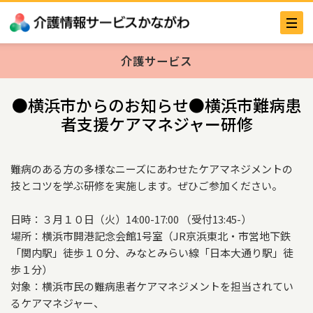
介護サービス
●横浜市からのお知らせ●横浜市難病患
者支援ケアマネジャー研修
難病のある方の多様なニーズにあわせたケアマネジメントの
技とコツを学ぶ研修を実施します。ぜひご参加ください。
日時：３月１０日（火）14:00-17:00 （受付13:45-）
場所：横浜市開港記念会館1号室（JR京浜東北・市営地下鉄
「関内駅」徒歩１０分、みなとみらい線「日本大通り駅」徒
歩１分）
対象：横浜市民の難病患者ケアマネジメントを担当されてい
るケアマネジャー、