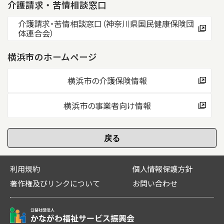
介護請求・苦情相談窓口
介護請求・苦情相談窓口（神奈川県国民健康保険団
体連合会）
横浜市のホームページ
横浜市の介護保険情報
横浜市の事業者向け情報
利用規約
個人情報保護方針
著作権及びリンクについて
お問い合わせ