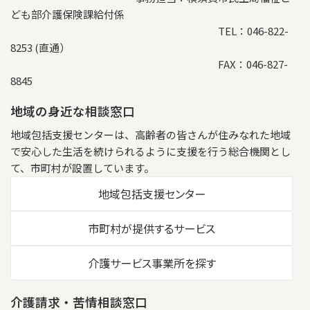
ども部介護保険課給付係
TEL：046-822-
8253 (直通）
FAX：046-827-
8845
地域の身近な相談窓口
地域包括支援センターは、高齢者の皆さんが住みなれた地域
で安心した生活を続けられるように支援を行う総合機関とし
て、市町村が設置しています。
地域包括支援センター
市町村が提供するサービス
介護サービス事業所を探す
介護請求・苦情相談窓口