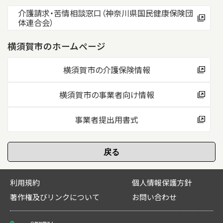
介護請求・苦情相談窓口（神奈川県国民健康保険団
体連合会）
横須賀市のホームページ
横須賀市の介護保険情報
横須賀市の事業者向け情報
事業者提出用書式
利用規約
個人情報保護方針
著作権及びリンクについて
お問い合わせ