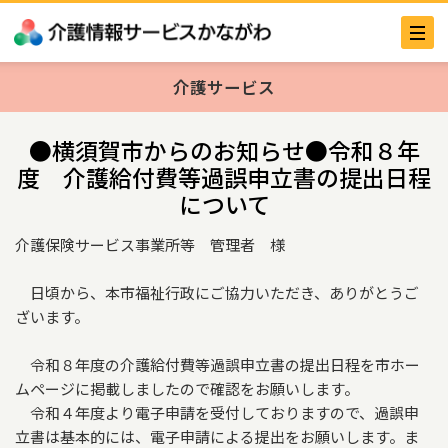
介護サービス
●横須賀市からのお知らせ●令和８年
度 介護給付費等過誤申立書の提出日程
について
介護保険サービス事業所等 管理者 様
日頃から、本市福祉行政にご協力いただき、ありがとうご
ざいます。
令和８年度の介護給付費等過誤申立書の提出日程を市ホー
ムページに掲載しましたので確認をお願いします。
令和４年度より電子申請を受付しておりますので、過誤申
立書は基本的には、電子申請による提出をお願いします。ま