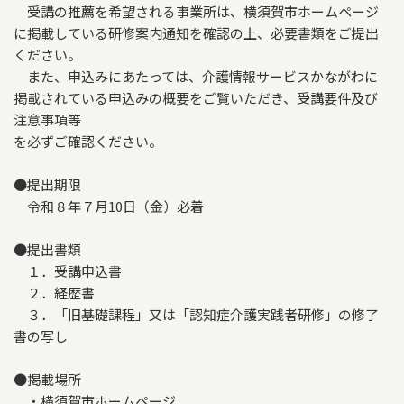
受講の推薦を希望される事業所は、横須賀市ホームページ
に掲載している研修案内通知を確認の上、必要書類をご提出
ください。
また、申込みにあたっては、介護情報サービスかながわに
掲載されている申込みの概要をご覧いただき、受講要件及び
注意事項等
を必ずご確認ください。
●提出期限
令和８年７月10日（金）必着
●提出書類
１．受講申込書
２．経歴書
３．「旧基礎課程」又は「認知症介護実践者研修」の修了
書の写し
●掲載場所
・横須賀市ホームページ