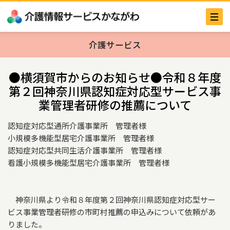
介護サービス
●横須賀市からのお知らせ●令和８年度
第２回神奈川県認知症対応型サービス事
業管理者研修の推薦について
認知症対応型通所介護事業所 管理者様
小規模多機能型居宅介護事業所 管理者様
認知症対応型共同生活介護事業所 管理者様
看護小規模多機能型居宅介護事業所 管理者様
神奈川県より令和８年度第２回神奈川県認知症対応型サー
ビス事業管理者研修の市町村推薦の申込みについて依頼があ
りました。