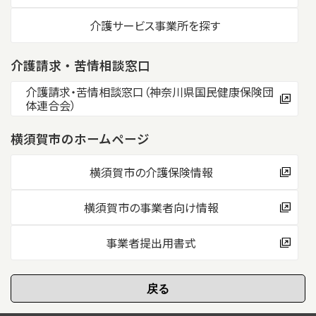
介護サービス事業所を探す
介護請求・苦情相談窓口
介護請求・苦情相談窓口（神奈川県国民健康保険団
体連合会）
横須賀市のホームページ
横須賀市の介護保険情報
横須賀市の事業者向け情報
事業者提出用書式