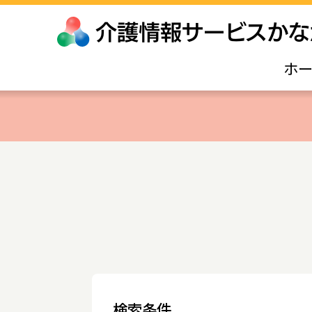
ホ
検索条件