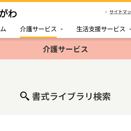
サイトマ
ーム
介護サービス
生活支援サービス
介護サービス
書式ライブラリ検索