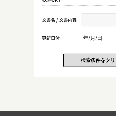
文書名 / 文書内容
更新日付