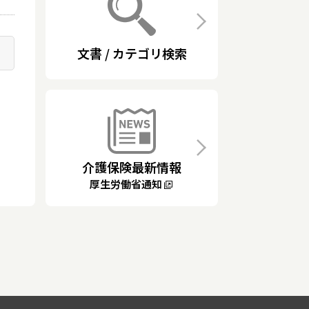
文書 / カテゴリ検索
介護保険最新情報
厚生労働省通知