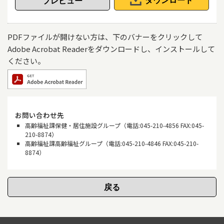
ダウンロード
PDFファイルが開けない方は、下のバナーをクリックして
Adobe Acrobat Readerをダウンロードし、インストールして
ください。
お問い合わせ先
高齢福祉課保健・居住施設グループ（電話:045-210-4856 FAX:045-
210-8874）
高齢福祉課高齢福祉グループ（電話:045-210-4846 FAX:045-210-
8874）