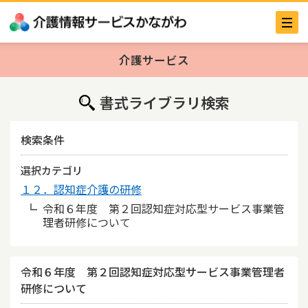
介護サービス
書式ライブラリ検索
検索条件
選択カテゴリ
１２．認知症介護の研修
令和６年度 第２回認知症対応型サービス事業管
理者研修について
令和６年度 第２回認知症対応型サービス事業管理者
研修について