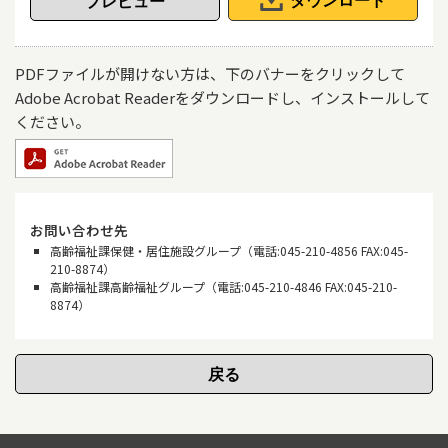
ダウンロード
PDFファイルが開けない方は、下のバナーをクリックして
Adobe Acrobat Readerをダウンロードし、インストールして
ください。
お問い合わせ先
高齢福祉課保健・居住施設グループ（電話:045-210-4856 FAX:045-
210-8874）
高齢福祉課高齢福祉グループ（電話:045-210-4846 FAX:045-210-
8874）