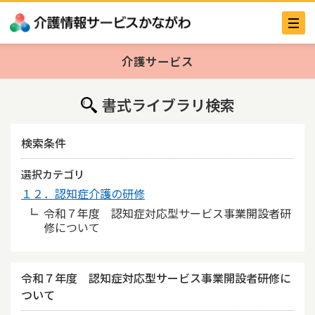
介護サービス
書式ライブラリ検索
検索条件
選択カテゴリ
１２．認知症介護の研修
令和７年度 認知症対応型サービス事業開設者研
修について
令和７年度 認知症対応型サービス事業開設者研修に
ついて