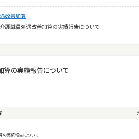
遇改善加算
介護職員処遇改善加算の実績報告について
加算の実績報告について
容
算の実績報告について