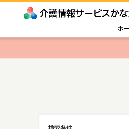
ホ
検索条件