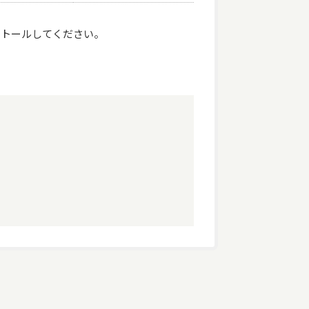
ンストールしてください。