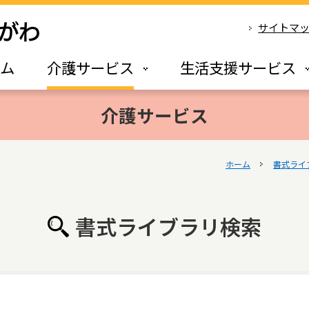
サイトマ
ーム
介護サービス
生活支援サービス
介護サービス
ホーム
書式ライ
書式ライブラリ検索