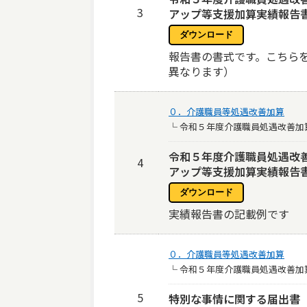
3
アップ等支援加算実績報告
報告書の書式です。こちら
異なります）
０．介護職員等処遇改善加算
└ 令和５年度介護職員処遇改善加
令和５年度介護職員処遇改
4
アップ等支援加算実績報告
実績報告書の記載例です
０．介護職員等処遇改善加算
└ 令和５年度介護職員処遇改善加
5
特別な事情に関する届出書