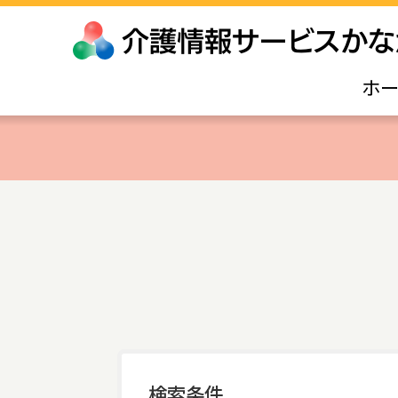
ホ
検索条件