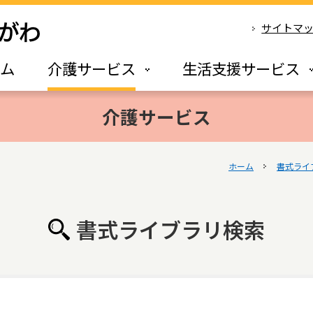
サイトマ
ーム
介護サービス
生活支援サービス
介護サービス
ホーム
書式ライ
書式ライブラリ検索