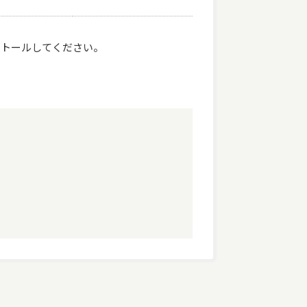
ンストールしてください。