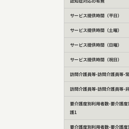
認知症対応の有無
サービス提供時間（平日）
サービス提供時間（土曜）
サービス提供時間（日曜）
サービス提供時間（祝日）
訪問介護員等-訪問介護員等-
訪問介護員等-訪問介護員等-
要介護度別利用者数-要介護度
護1
要介護度別利用者数-要介護度