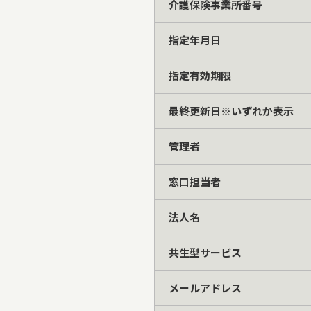
介護保険事業所番号
指定年月日
指定有効期限
最終更新日※いずれか表示
管理者
窓口担当者
法人名
共生型サービス
メールアドレス