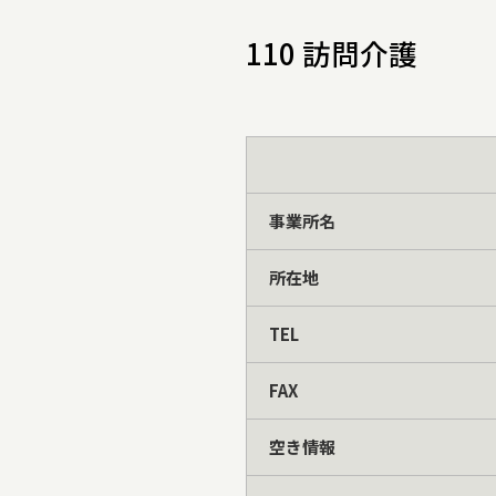
110 訪問介護
事業所名
所在地
TEL
FAX
空き情報