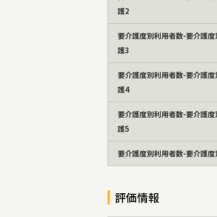
護2
要介護度別利用者数-要介護度
護3
要介護度別利用者数-要介護度
護4
要介護度別利用者数-要介護度
護5
要介護度別利用者数-要介護度
評価情報