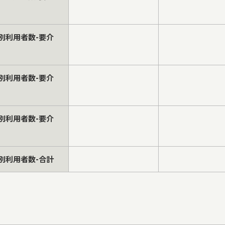
別利用者数-要介
別利用者数-要介
別利用者数-要介
別利用者数-合計