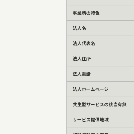
事業所の特色
法人名
法人代表名
法人住所
法人電話
法人ホームページ
共生型サービスの該当有無
サービス提供地域