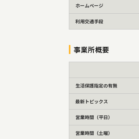
ホームページ
利用交通手段
事業所概要
生活保護指定の有無
最新トピックス
営業時間（平日）
営業時間（土曜）