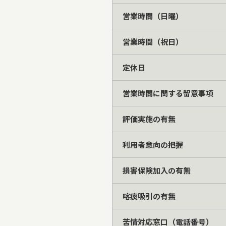
営業時間（日曜）
営業時間（祝日）
定休日
営業時間に関する留意事項
評価実施の有無
利用者意向の把握
損害保険加入の有無
喀痰吸引の有無
苦情対応窓口（電話番号）