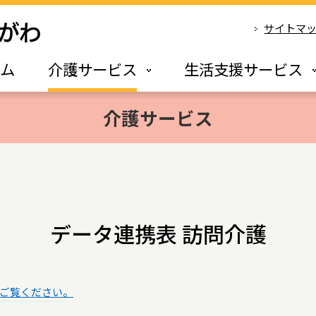
）
サイトマ
ーム
介護サービス
生活支援サービス
介護サービス
データ連携表 訪問介護
ご覧ください。