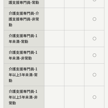
護支援専門員-常勤
介護支援専門員-介
護支援専門員-非常
○
勤
介護支援専門員-1
○
年未満-常勤
介護支援専門員-1
○
年未満-非常勤
介護支援専門員-1
年以上5年未満-常
○
勤
介護支援専門員-1
年以上5年未満-非
○
常勤