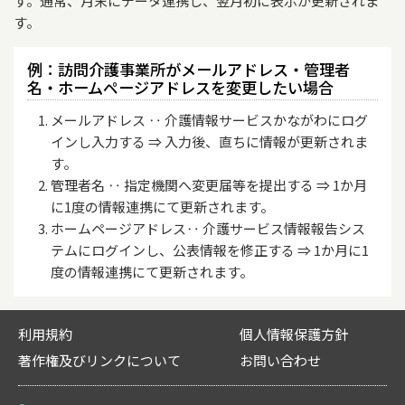
す。通常、月末にデータ連携し、翌月初に表示が更新されま
す。
例：訪問介護事業所がメールアドレス・管理者
名・ホームページアドレスを変更したい場合
メールアドレス ‥ 介護情報サービスかながわにログ
インし入力する ⇒ 入力後、直ちに情報が更新されま
す。
管理者名 ‥ 指定機関へ変更届等を提出する ⇒ 1か月
に1度の情報連携にて更新されます。
ホームページアドレス‥ 介護サービス情報報告シス
テムにログインし、公表情報を修正する ⇒ 1か月に1
度の情報連携にて更新されます。
利用規約
個人情報保護方針
著作権及びリンクについて
お問い合わせ