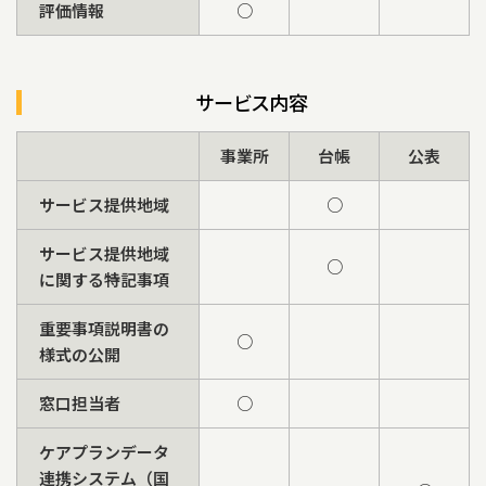
評価情報
○
サービス内容
事業所
台帳
公表
サービス提供地域
○
サービス提供地域
○
に関する特記事項
重要事項説明書の
○
様式の公開
窓口担当者
○
ケアプランデータ
連携システム（国