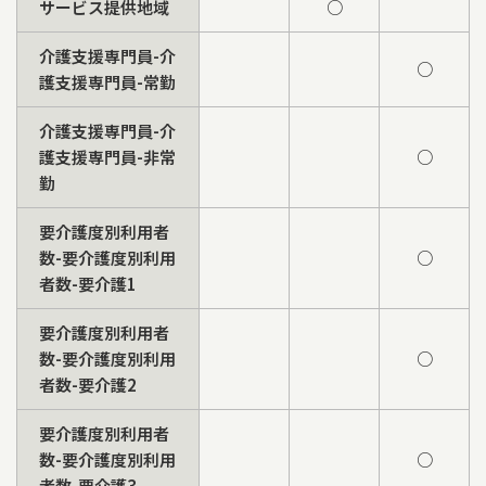
サービス提供地域
○
介護支援専門員-介
○
護支援専門員-常勤
介護支援専門員-介
護支援専門員-非常
○
勤
要介護度別利用者
数-要介護度別利用
○
者数-要介護1
要介護度別利用者
数-要介護度別利用
○
者数-要介護2
要介護度別利用者
数-要介護度別利用
○
者数-要介護3