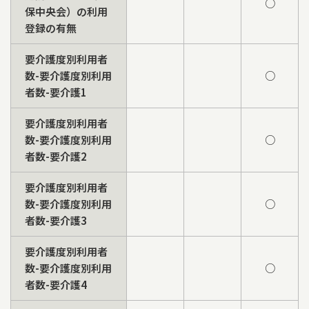
○
保中央会）の利用
登録の有無
要介護度別利用者
数-要介護度別利用
○
者数-要介護1
要介護度別利用者
数-要介護度別利用
○
者数-要介護2
要介護度別利用者
数-要介護度別利用
○
者数-要介護3
要介護度別利用者
数-要介護度別利用
○
者数-要介護4