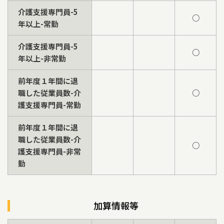
介護支援専門員-5
○
年以上-常勤
介護支援専門員-5
○
年以上-非常勤
前年度１年間に退
職した従業員数-介
○
護支援専門員-常勤
前年度１年間に退
職した従業員数-介
○
護支援専門員-非常
勤
加算情報等