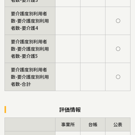
要介護度別利用者
数-要介護度別利用
○
者数-要介護4
要介護度別利用者
数-要介護度別利用
○
者数-要介護5
要介護度別利用者
数-要介護度別利用
○
者数-合計
評価情報
事業所
台帳
公表