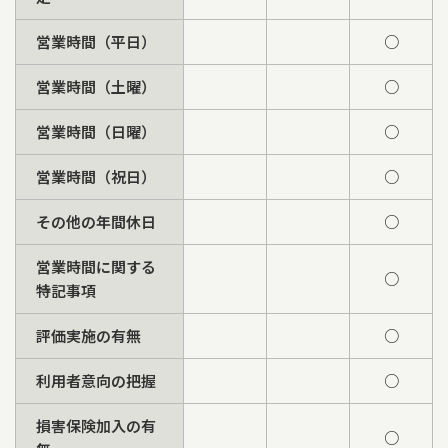
営業時間（平日）
○
営業時間（土曜）
○
営業時間（日曜）
○
営業時間（祝日）
○
その他の年間休日
○
営業時間に関する
○
特記事項
評価実施の有無
○
利用者意向の把握
○
損害保険加入の有
○