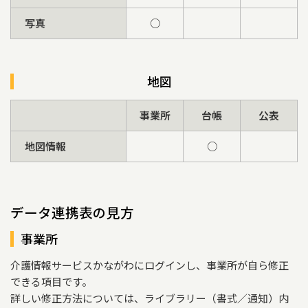
写真
○
地図
事業所
台帳
公表
地図情報
○
データ連携表の見方
事業所
介護情報サービスかながわにログインし、事業所が自ら修正
できる項目です。
詳しい修正方法については、ライブラリー（書式／通知）内