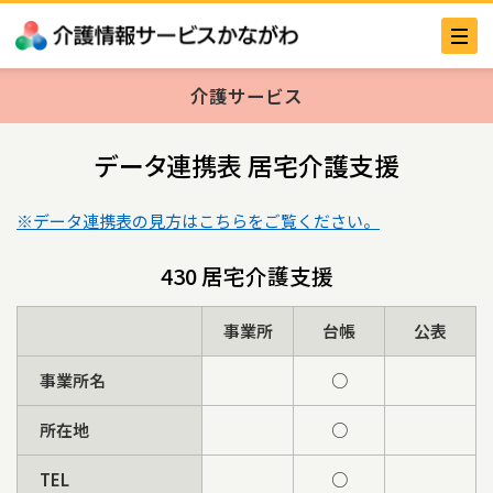
介護サービス
データ連携表 居宅介護支援
※データ連携表の見方はこちらをご覧ください。
430 居宅介護支援
事業所
台帳
公表
事業所名
○
所在地
○
TEL
○