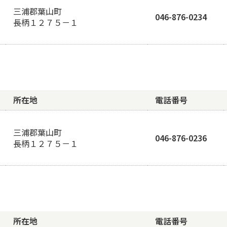
三浦郡葉山町
046-876-0234
長柄１２７５－１
所在地
電話番号
三浦郡葉山町
046-876-0236
長柄１２７５－１
所在地
電話番号