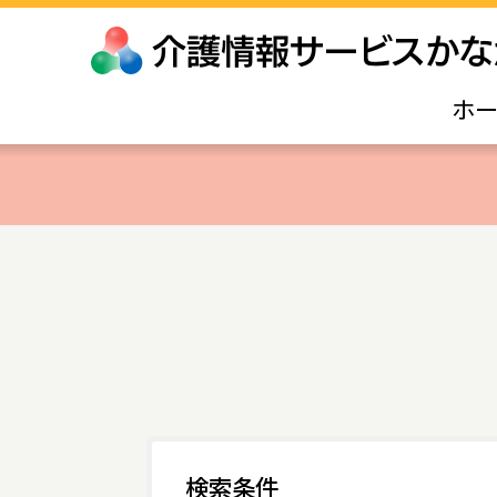
ホ
検索条件