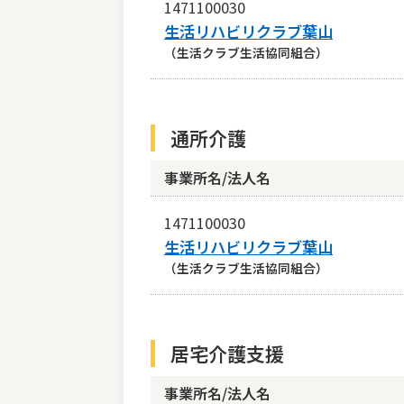
1471100030
生活リハビリクラブ葉山
（生活クラブ生活協同組合）
通所介護
事業所名/法人名
1471100030
生活リハビリクラブ葉山
（生活クラブ生活協同組合）
居宅介護支援
事業所名/法人名