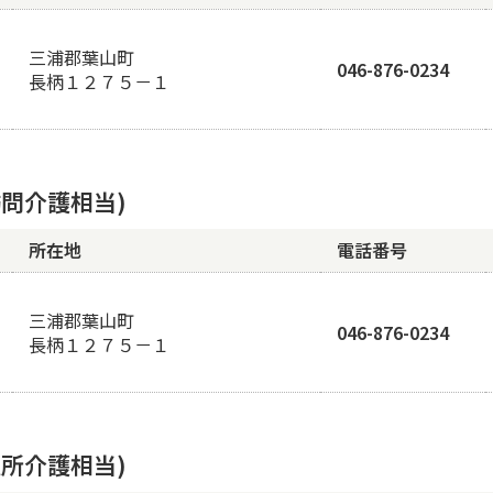
三浦郡葉山町
046-876-0234
長柄１２７５－１
問介護相当)
所在地
電話番号
三浦郡葉山町
046-876-0234
長柄１２７５－１
所介護相当)