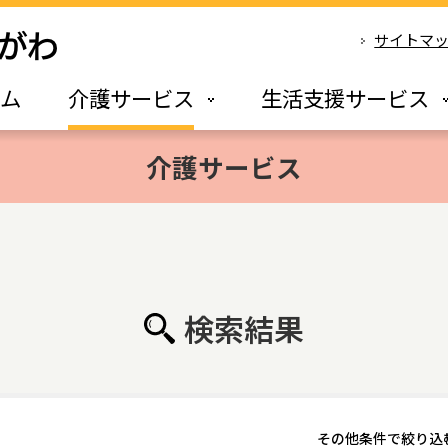
サイトマ
ーム
介護サービス
生活支援サービス
介護サービス
検索結果
その他条件で絞り込