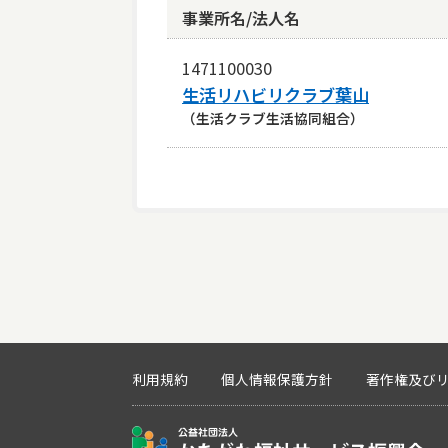
事業所名/法人名
1471100030
生活リハビリクラブ葉山
（生活クラブ生活協同組合）
利用規約
個人情報保護方針
著作権及び