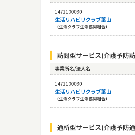
1471100030
生活リハビリクラブ葉山
（生活クラブ生活協同組合）
訪問型サービス(介護予防訪
事業所名/法人名
1471100030
生活リハビリクラブ葉山
（生活クラブ生活協同組合）
通所型サービス(介護予防通