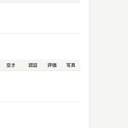
空き
認証
評価
写真