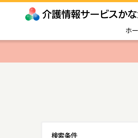
ホ
検索条件