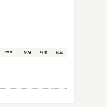
空き
認証
評価
写真