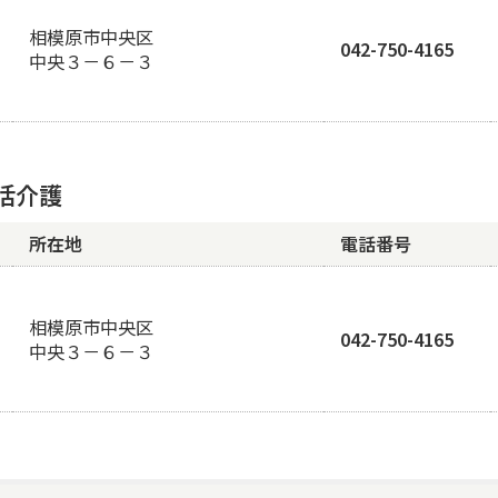
相模原市中央区
042-750-4165
中央３－６－３
活介護
所在地
電話番号
相模原市中央区
042-750-4165
中央３－６－３