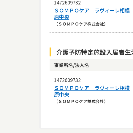
1472609732
ＳＯＭＰＯケア ラヴィーレ相模
原中央
（ＳＯＭＰＯケア株式会社）
介護予防特定施設入居者生
事業所名/法人名
1472609732
ＳＯＭＰＯケア ラヴィーレ相模
原中央
（ＳＯＭＰＯケア株式会社）