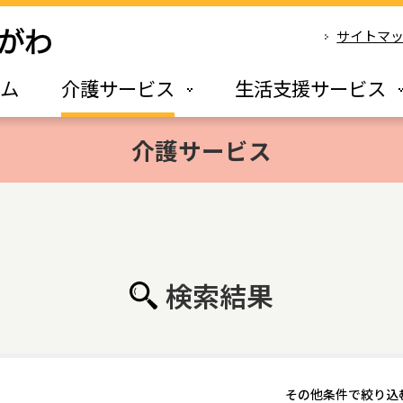
サイトマ
ーム
介護サービス
生活支援サービス
介護サービス
検索結果
その他条件で絞り込