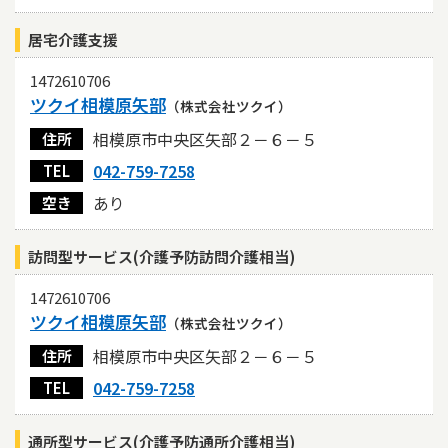
居宅介護支援
1472610706
ツクイ相模原矢部
（株式会社ツクイ）
相模原市中央区矢部２－６－５
住所
042-759-7258
TEL
あり
空き
訪問型サービス(介護予防訪問介護相当)
1472610706
ツクイ相模原矢部
（株式会社ツクイ）
相模原市中央区矢部２－６－５
住所
042-759-7258
TEL
通所型サービス(介護予防通所介護相当)