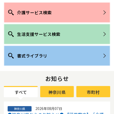
介護サービス検索
生活支援サービス検索
書式ライブラリ
お知らせ
すべて
神奈川県
市町村
2026年08月07日
神奈川県