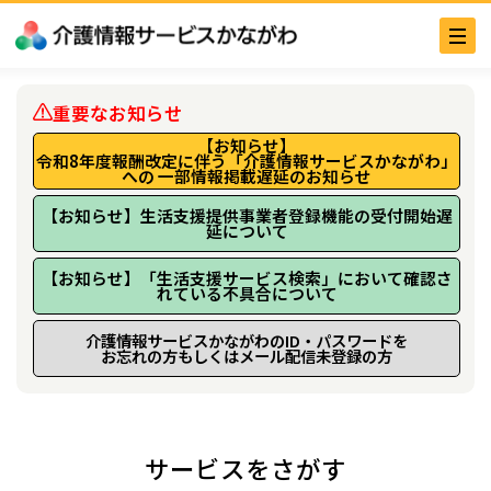
重要なお知らせ
【お知らせ】
令和8年度報酬改定に伴う「介護情報サービスかながわ」
への 一部情報掲載遅延のお知らせ
【お知らせ】生活支援提供事業者登録機能の受付開始遅
延について
【お知らせ】「生活支援サービス検索」において確認さ
れている不具合について
介護情報サービスかながわのID・パスワードを
お忘れの方もしくはメール配信未登録の方
サービスをさがす