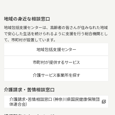
地域の身近な相談窓口
地域包括支援センターは、高齢者の皆さんが住みなれた地域
で安心した生活を続けられるように支援を行う総合機関とし
て、市町村が設置しています。
地域包括支援センター
市町村が提供するサービス
介護サービス事業所を探す
介護請求・苦情相談窓口
介護請求・苦情相談窓口（神奈川県国民健康保険団
体連合会）