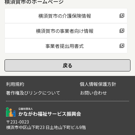
横須賀市のホームページ
横須賀市の介護保険情報
横須賀市の事業者向け情報
事業者提出用書式
利用規約
個人情報保護方針
著作権及びリンクについて
お問い合わせ
〒231-0023
横浜市中区山下町23 日土地山下町ビル9階