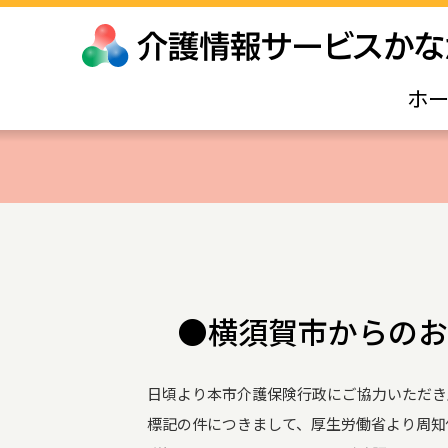
ホ
●横須賀市からのお
日頃より本市介護保険行政にご協力いただき
標記の件につきまして、厚生労働省より周知