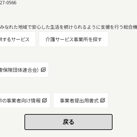
7-0566
みなれた地域で安心した生活を続けられるように支援を行う総合機
供するサービス
介護サービス事業所を探す
康保険団体連合会）
市の事業者向け情報
事業者提出用書式