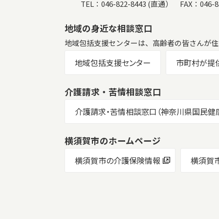
TEL：046-822-8443 (直通） FAX：046-82
地域の身近な相談窓口
地域包括支援センターは、高齢者の皆さんが住
地域包括支援センター
市町村が提
介護請求・苦情相談窓口
介護請求・苦情相談窓口（神奈川県国民健
横須賀市のホームページ
横須賀市の介護保険情報
横須賀