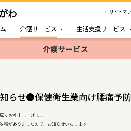
サイトマ
ーム
介護サービス
生活支援サービス
介護サービス
知らせ●保健衛生業向け腰痛予
厚くお礼申し上げます。
依頼がありましたので、お知らせいたします。