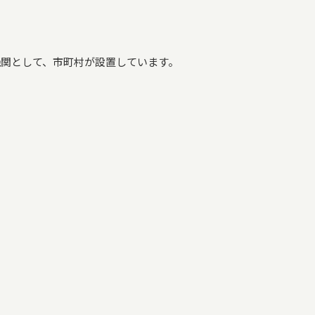
関として、市町村が設置しています。