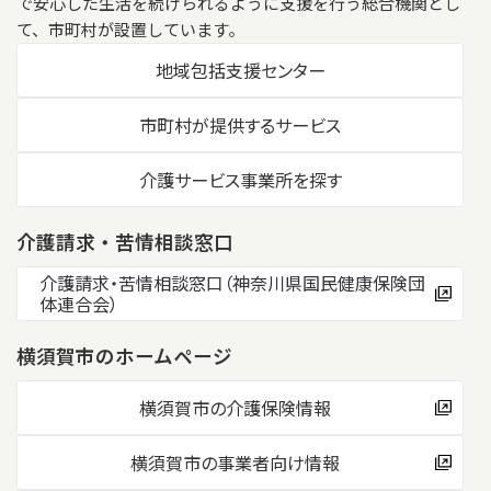
で安心した生活を続けられるように支援を行う総合機関とし
て、市町村が設置しています。
地域包括支援センター
市町村が提供するサービス
介護サービス事業所を探す
介護請求・苦情相談窓口
介護請求・苦情相談窓口（神奈川県国民健康保険団
体連合会）
横須賀市のホームページ
横須賀市の介護保険情報
横須賀市の事業者向け情報