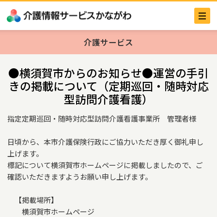
介護サービス
●横須賀市からのお知らせ●運営の手引
きの掲載について（定期巡回・随時対応
型訪問介護看護）
指定定期巡回・随時対応型訪問介護看護事業所 管理者様
日頃から、本市介護保険行政にご協力いただき厚く御礼申し
上げます。
標記について横須賀市ホームページに掲載しましたので、ご
確認いただきますようお願い申し上げます。
【掲載場所】
横須賀市ホームページ