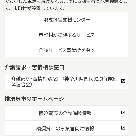
で安心した生活を続けられるように支援を行う総合機関とし
て、市町村が設置しています。
地域包括支援センター
市町村が提供するサービス
介護サービス事業所を探す
介護請求・苦情相談窓口
介護請求・苦情相談窓口（神奈川県国民健康保険団
体連合会）
横須賀市のホームページ
横須賀市の介護保険情報
横須賀市の事業者向け情報