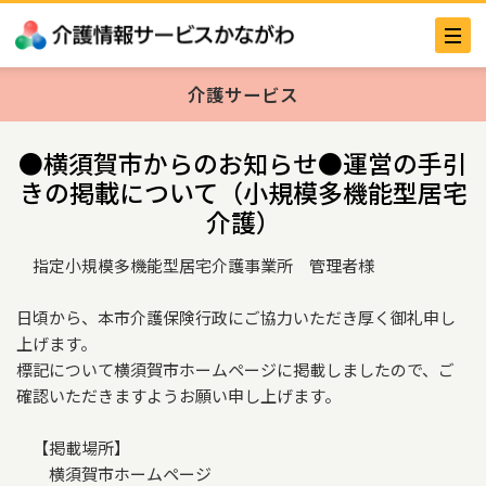
介護サービス
●横須賀市からのお知らせ●運営の手引
きの掲載について（小規模多機能型居宅
介護）
指定小規模多機能型居宅介護事業所 管理者様
日頃から、本市介護保険行政にご協力いただき厚く御礼申し
上げます。
標記について横須賀市ホームページに掲載しましたので、ご
確認いただきますようお願い申し上げます。
【掲載場所】
横須賀市ホームページ