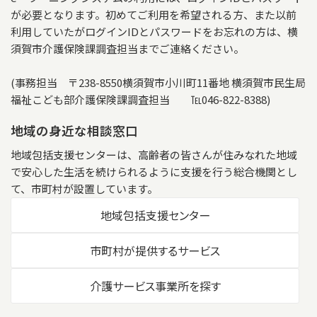
が必要となります。初めてご利用を希望される方、また以前
利用していたがログインIDとパスワードをお忘れの方は、横
須賀市介護保険課調査担当までご連絡ください。
(事務担当 〒238-8550横須賀市小川町11番地 横須賀市民生局
福祉こども部介護保険課調査担当 ℡046-822-8388)
地域の身近な相談窓口
地域包括支援センターは、高齢者の皆さんが住みなれた地域
で安心した生活を続けられるように支援を行う総合機関とし
て、市町村が設置しています。
地域包括支援センター
市町村が提供するサービス
介護サービス事業所を探す