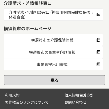
介護請求・苦情相談窓口
介護請求・苦情相談窓口（神奈川県国民健康保険団
体連合会）
横須賀市のホームページ
横須賀市の介護保険情報
横須賀市の事業者向け情報
事業者提出用書式
利用規約
個人情報保護方針
著作権及びリンクについて
お問い合わせ