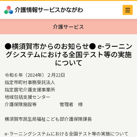
介護サービス
●横須賀市からのお知らせ● e-ラーニン
グシステムにおける全国テスト等の実施
について
令和６年（2024年）２月22日
指定市町村事務受託法人
指定居宅介護支援事業所
地域包括支援センター
介護保険施設等 管理者 様
横須賀市民生局福祉こども部介護保険課長
e-ラーニングシステムにおける全国テスト等の実施について