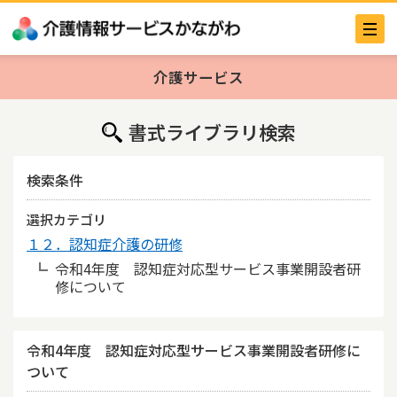
介護サービス
書式ライブラリ検索
検索条件
選択カテゴリ
１２．認知症介護の研修
令和4年度 認知症対応型サービス事業開設者研
修について
令和4年度 認知症対応型サービス事業開設者研修に
ついて