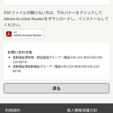
PDFファイルが開けない方は、下のバナーをクリックして
Adobe Acrobat Readerをダウンロードし、インストールして
ください。
お問い合わせ先
高齢福祉課保健・居住施設グループ（電話:045-210-4856 FAX:045-
210-8874）
高齢福祉課高齢福祉グループ（電話:045-210-4846 FAX:045-210-
8874）
利用規約
個人情報保護方針