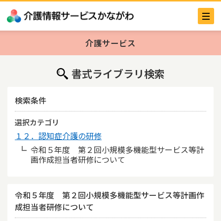
介護サービス
書式ライブラリ検索
検索条件
選択カテゴリ
１２．認知症介護の研修
令和５年度 第２回小規模多機能型サービス等計
画作成担当者研修について
令和５年度 第２回小規模多機能型サービス等計画作
成担当者研修について