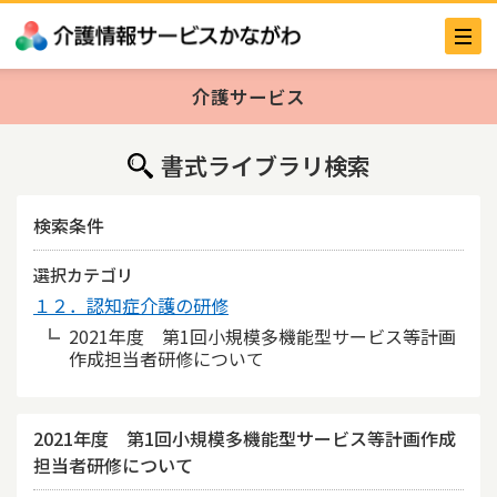
介護サービス
書式ライブラリ検索
検索条件
選択カテゴリ
１２．認知症介護の研修
2021年度 第1回小規模多機能型サービス等計画
作成担当者研修について
2021年度 第1回小規模多機能型サービス等計画作成
担当者研修について