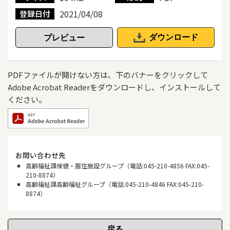
2021/04/08
登録日付
ダウンロード
PDFファイルが開けない方は、下のバナーをクリックして
Adobe Acrobat Readerをダウンロードし、インストールして
ください。
お問い合わせ先
高齢福祉課保健・居住施設グループ（電話:045-210-4856 FAX:045-
210-8874）
高齢福祉課高齢福祉グループ（電話:045-210-4846 FAX:045-210-
8874）