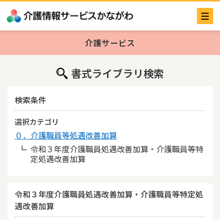
介護サービス
書式ライブラリ検索
検索条件
選択カテゴリ
０．介護職員等処遇改善加算
令和３年度介護職員処遇改善加算・介護職員等特
定処遇改善加算
令和３年度介護職員処遇改善加算・介護職員等特定処
遇改善加算