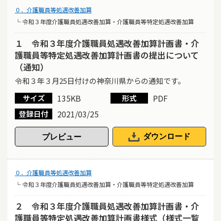
０．介護職員等処遇改善加算
└ 令和３年度介護職員処遇改善加算・介護職員等特定処遇改善加算
１ 令和３年度介護職員処遇改善加算計画書・介
護職員等特定処遇改善加算計画書の提出について
（通知）
令和３年３月25日付けの神奈川県からの通知です。
135KB
PDF
サイズ
形式
2021/03/25
登録日付
ダウンロード
０．介護職員等処遇改善加算
└ 令和３年度介護職員処遇改善加算・介護職員等特定処遇改善加算
２ 令和３年度介護職員処遇改善加算計画書・介
護職員等特定処遇改善加算計画書様式（様式一覧