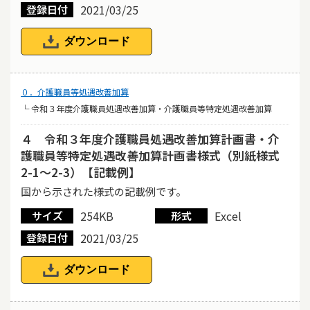
2021/03/25
登録日付
ダウンロード
０．介護職員等処遇改善加算
└ 令和３年度介護職員処遇改善加算・介護職員等特定処遇改善加算
４ 令和３年度介護職員処遇改善加算計画書・介
護職員等特定処遇改善加算計画書様式（別紙様式
2-1～2-3）【記載例】
国から示された様式の記載例です。
254KB
Excel
サイズ
形式
2021/03/25
登録日付
ダウンロード