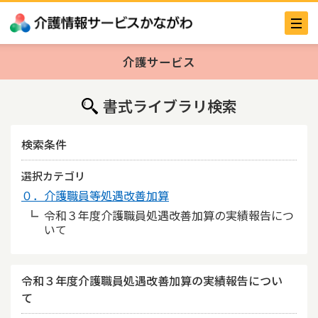
介護サービス
書式ライブラリ検索
検索条件
選択カテゴリ
０．介護職員等処遇改善加算
令和３年度介護職員処遇改善加算の実績報告につ
いて
令和３年度介護職員処遇改善加算の実績報告につい
て