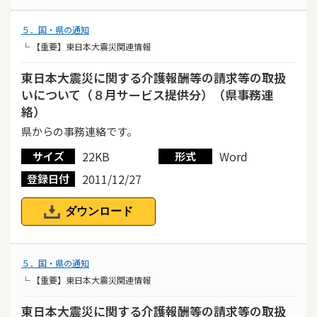
５．国・県の通知
└ 【重要】東日本大震災関連情報
東日本大震災に関する介護報酬等の請求等の取扱
いについて（８月サービス提供分）（県事務連
絡）
県からの事務連絡です。
22KB
Word
サイズ
形式
2011/12/27
登録日付
ダウンロード
５．国・県の通知
└ 【重要】東日本大震災関連情報
東日本大震災に関する介護報酬等の請求等の取扱