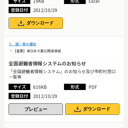
19KB
Excel
サイズ
形式
2012/10/29
登録日付
ダウンロード
５．国・県の通知
└ 【重要】東日本大震災関連情報
全国避難者情報システムのお知らせ
「全国避難者情報システム」のお知らせ及び市町村窓口
一覧等
616KB
PDF
サイズ
形式
2012/10/29
登録日付
ダウンロード