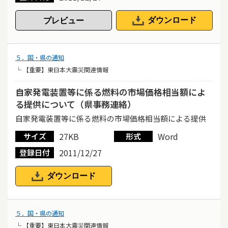
ダウンロード
５．国・県の通知
└ 【重要】東日本大震災関連情報
自家発電装置等に係る燃料の市場価格相当額によ
る提供について（県事務連絡）
自家発電装置等に係る燃料の市場価格相当額による提供
27KB
Word
サイズ
形式
2011/12/27
登録日付
ダウンロード
５．国・県の通知
└ 【重要】東日本大震災関連情報