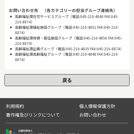
お問い合わせ先 （各カテゴリーの担当グループ連絡先）
高齢福祉課在宅サービスグループ（電話:045-210-4840 FAX:045-
210-8874）
高齢福祉課福祉施設グループ（電話:045-210-4851 FAX:045-210-
8874）
高齢福祉課保健・居住施設グループ（電話:045-210-4856 FAX:045-
210-8874）
高齢福祉課企画グループ（電話:045-210-4835 FAX:045-210-8874）
高齢福祉課高齢福祉グループ（電話:045-210-4846 FAX:045-210-
8874）
利用規約
個人情報保護方針
著作権及びリンクについて
お問い合わせ