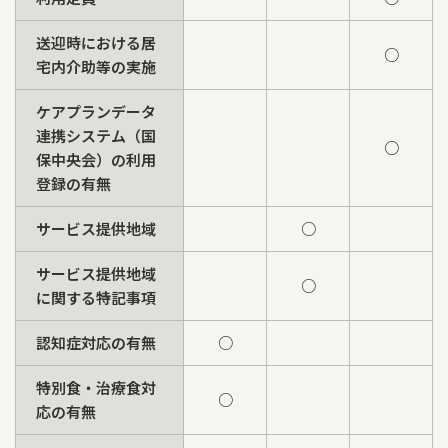
送迎時における居
○
宅内介助等の実施
ケアプランデータ
連携システム（国
○
保中央会）の利用
登録の有無
サービス提供地域
○
サービス提供地域
○
に関する特記事項
認知症対応の有無
○
特別食・治療食対
○
応の有無