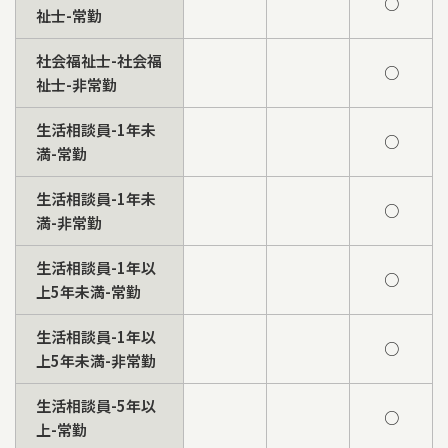
○
祉士-常勤
社会福祉士-社会福
○
祉士-非常勤
生活相談員-1年未
○
満-常勤
生活相談員-1年未
○
満-非常勤
生活相談員-1年以
○
上5年未満-常勤
生活相談員-1年以
○
上5年未満-非常勤
生活相談員-5年以
○
上-常勤