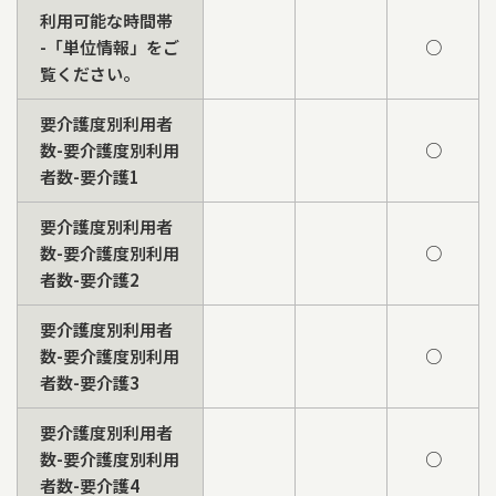
利用可能な時間帯
-「単位情報」をご
○
覧ください。
要介護度別利用者
数-要介護度別利用
○
者数-要介護1
要介護度別利用者
数-要介護度別利用
○
者数-要介護2
要介護度別利用者
数-要介護度別利用
○
者数-要介護3
要介護度別利用者
数-要介護度別利用
○
者数-要介護4