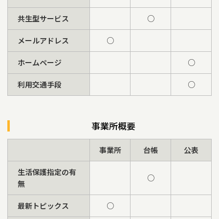
共生型サービス
○
メールアドレス
○
ホームページ
○
利用交通手段
○
事業所概要
事業所
台帳
公表
生活保護指定の有
○
無
最新トピックス
○