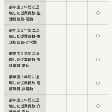
前年度１年間に退
職した従業員数-生
○
活相談員-常勤
前年度１年間に退
職した従業員数-生
○
活相談員-非常勤
前年度１年間に退
職した従業員数-看
○
護職員-常勤
前年度１年間に退
職した従業員数-看
○
護職員-非常勤
前年度１年間に退
職した従業員数-介
○
護職員-常勤