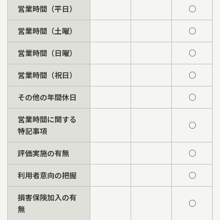
営業時間（平日）
○
営業時間（土曜）
○
営業時間（日曜）
○
営業時間（祝日）
○
その他の年間休日
○
営業時間に関する
○
特記事項
評価実施の有無
○
利用者意向の把握
○
損害保険加入の有
○
無