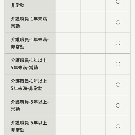
○
非常勤
介護職員-1年未満-
○
常勤
介護職員-1年未満-
○
非常勤
介護職員-1年以上
○
5年未満-常勤
介護職員-1年以上
○
5年未満-非常勤
介護職員-5年以上-
○
常勤
介護職員-5年以上-
○
非常勤