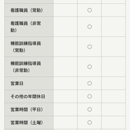
看護職員（常勤）
○
看護職員（非常
○
勤）
機能訓練指導員
○
（常勤）
機能訓練指導員
○
（非常勤）
営業日
○
その他の年間休日
○
営業時間（平日）
○
営業時間（土曜）
○