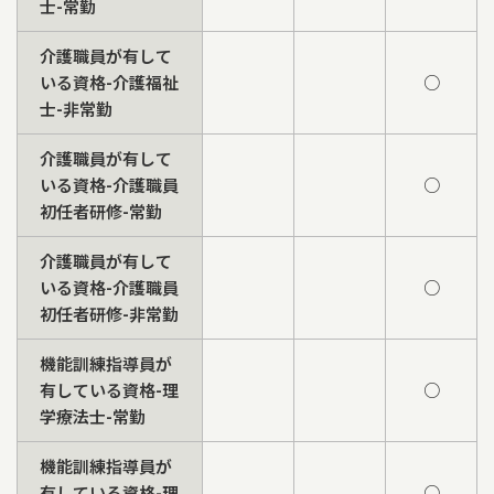
士-常勤
介護職員が有して
いる資格-介護福祉
○
士-非常勤
介護職員が有して
いる資格-介護職員
○
初任者研修-常勤
介護職員が有して
いる資格-介護職員
○
初任者研修-非常勤
機能訓練指導員が
有している資格-理
○
学療法士-常勤
機能訓練指導員が
有している資格-理
○