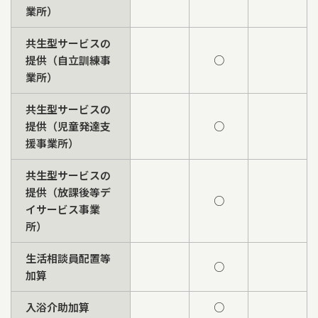
業所）
共生型サービスの
提供（自立訓練事
○
業所）
共生型サービスの
提供（児童発達支
○
援事業所）
共生型サービスの
提供（放課後等デ
○
イサービス事業
所）
生活相談員配置等
○
加算
入浴介助加算
○