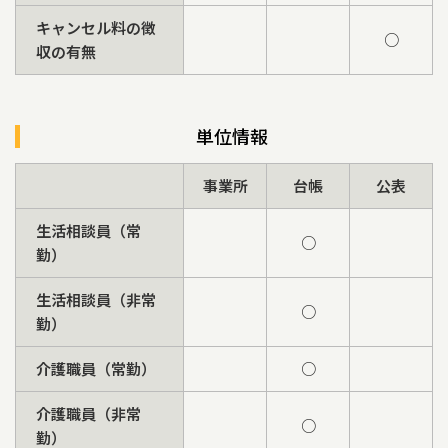
キャンセル料の徴
○
収の有無
単位情報
事業所
台帳
公表
生活相談員（常
○
勤）
生活相談員（非常
○
勤）
介護職員（常勤）
○
介護職員（非常
○
勤）