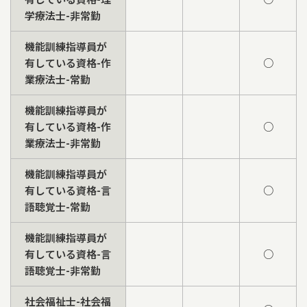
学療法士-非常勤
機能訓練指導員が
有している資格-作
○
業療法士-常勤
機能訓練指導員が
有している資格-作
○
業療法士-非常勤
機能訓練指導員が
有している資格-言
○
語聴覚士-常勤
機能訓練指導員が
有している資格-言
○
語聴覚士-非常勤
社会福祉士-社会福