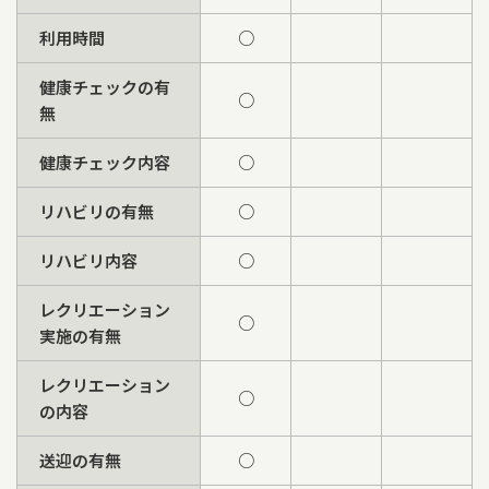
利用時間
○
健康チェックの有
○
無
健康チェック内容
○
リハビリの有無
○
リハビリ内容
○
レクリエーション
○
実施の有無
レクリエーション
○
の内容
送迎の有無
○