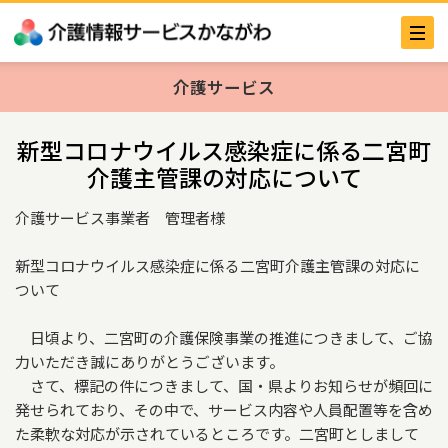
介護サービス
新型コロナウイルス感染症に係る二宮町
介護主管課の対応について
介護サービス事業者 管理者様
新型コロナウイルス感染症に係る二宮町介護主管課の対応に
ついて
日頃より、二宮町の介護保険事業の推進につきまして、ご協
力いただき誠にありがとうございます。
さて、標記の件につきまして、国・県よりお知らせが頻回に
発せられており、その中で、サービス内容や人員配置等を含め
た柔軟な対応が示されているところです。二宮町としまして