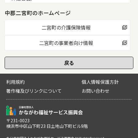
中郡二宮町のホームページ
二宮町の介護保険情報
二宮町の事業者向け情報
利用規約
個人情報保護方針
著作権及びリンクについて
お問い合わせ
〒231-0023
横浜市中区山下町23 日土地山下町ビル9階