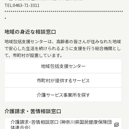
TEL:0463-71-3311
***********************************************************
*
地域の身近な相談窓口
地域包括支援センターは、高齢者の皆さんが住みなれた地域
で安心した生活を続けられるように支援を行う総合機関とし
て、市町村が設置しています。
地域包括支援センター
市町村が提供するサービス
介護サービス事業所を探す
介護請求・苦情相談窓口
介護請求・苦情相談窓口（神奈川県国民健康保険団
体連合会）