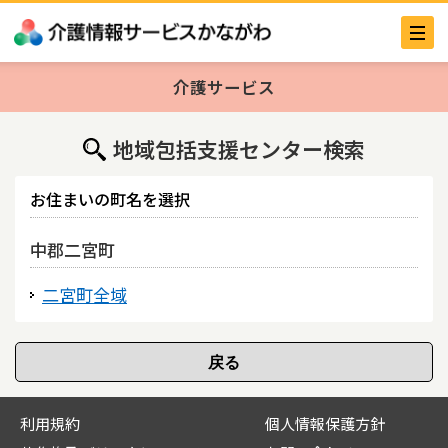
介護サービス
地域包括支援センター検索
お住まいの町名を選択
中郡二宮町
二宮町全域
利用規約
個人情報保護方針