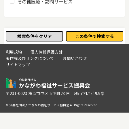
その他医療・訪問サービス
検索条件をクリア
この条件で検索する
利用規約
個人情報保護方針
著作権及びリンクについて
お問い合わせ
サイトマップ
〒231-0023 横浜市中区山下町23 日土地山下町ビル9階
© 公益社団法人かながわ福祉サービス振興会 All Rights Reserved.