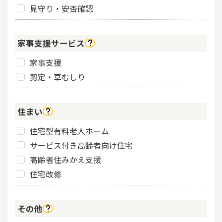
見守り・安否確認
家事支援サービス
家事支援
剪定・草むしり
住まい
住宅型有料老人ホーム
サービス付き高齢者向け住宅
高齢者住みかえ支援
住宅改修
その他