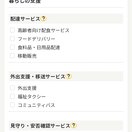
暮らしの支援
配達サービス
高齢者向け配食サービス
フードデリバリー
食料品・日用品配達
移動販売
外出支援・移送サービス
外出支援
福祉タクシー
コミュニティバス
見守り・安否確認サービス