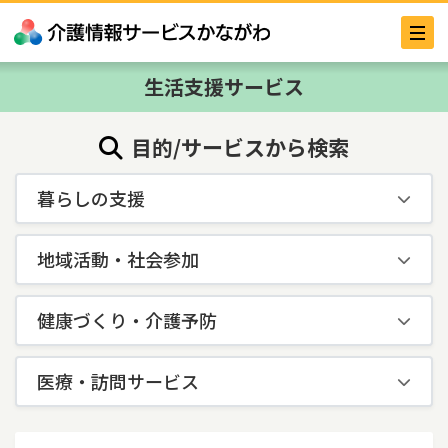
生活支援サービス
目的/サービスから検索
暮らしの支援
地域活動・社会参加
健康づくり・介護予防
医療・訪問サービス