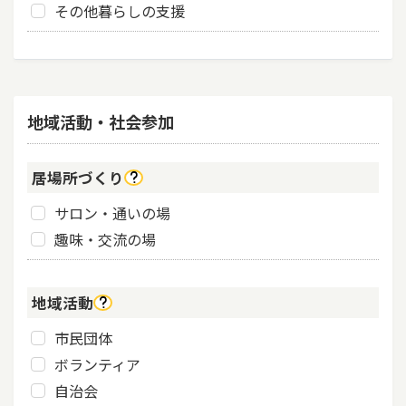
その他暮らしの支援
地域活動・社会参加
居場所づくり
サロン・通いの場
趣味・交流の場
地域活動
市民団体
ボランティア
自治会