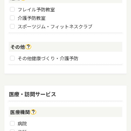
フレイル予防教室
介護予防教室
スポーツジム・フィットネスクラブ
その他
その他健康づくり・介護予防
医療・訪問サービス
医療機関
病院