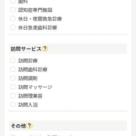
歯科
認知症専門施設
休日・夜間救急診療
休日急患歯科診療
訪問サービス
訪問診療
訪問歯科診療
訪問調剤
訪問マッサージ
訪問理美容
訪問入浴
その他