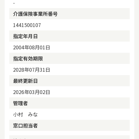
-
介護保険事業所番号
1441500107
指定年月日
2004年08月01日
指定有効期限
2028年07月31日
最終更新日
2026年03月02日
管理者
小村 みな
窓口担当者