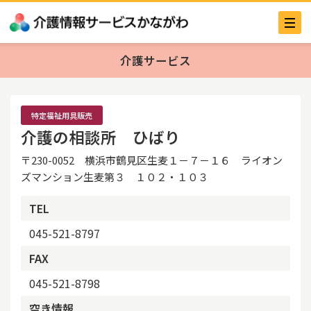
介護サービス
特定福祉用具販売
介護の相談所 ひばり
〒230-0052 横浜市鶴見区生麦１－７－１６ ライオン
ズマンション生麦第３ １０２・１０３
TEL
045-521-8797
FAX
045-521-8798
空き情報