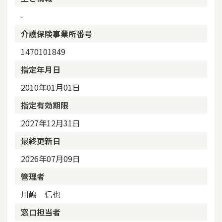
-
介護保険事業所番号
1470101849
指定年月日
2010年01月01日
指定有効期限
2027年12月31日
最終更新日
2026年07月09日
管理者
川嶋 信也
窓口担当者