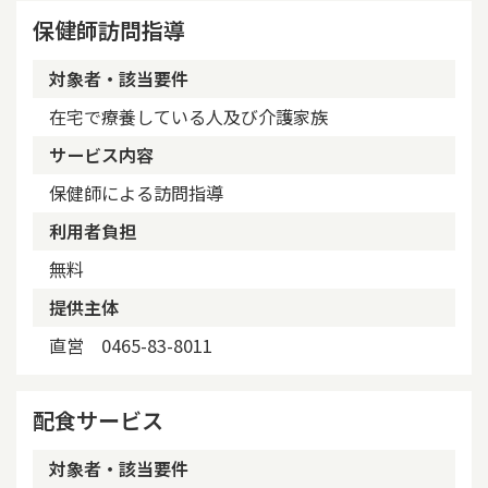
保健師訪問指導
対象者・該当要件
在宅で療養している人及び介護家族
サービス内容
保健師による訪問指導
利用者負担
無料
提供主体
直営 0465-83-8011
配食サービス
対象者・該当要件