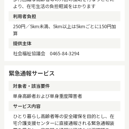
より、在宅生活の負担軽減をはかります
利用者負担
250円／5km未満、5km以上は5kmごとに150円加
算
提供主体
社会福祉協議会 0465-84-3294
緊急通報サービス
対象者・該当要件
単身高齢者および単身重度障害者
サービス内容
ひとり暮らし高齢者等の安全確保を目的とし、在
宅介護支援センターに直接通報される緊急通報装