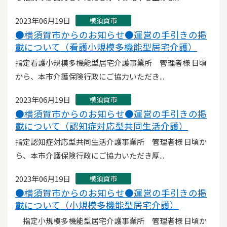
2023年06月19日
横須賀市
●横須賀市からのお知らせ●運営の手引きの掲
載について（看護小規模多機能型居宅介護）
指定看護小規模多機能型居宅介護事業所 管理者様 日頃
から、本市介護保険行政にご協力いただき...
2023年06月19日
横須賀市
●横須賀市からのお知らせ●運営の手引きの掲
載について（認知症対応型共同生活介護）
指定認知症対応型共同生活介護事業所 管理者様 日頃か
ら、本市介護保険行政にご協力いただき厚...
2023年06月19日
横須賀市
●横須賀市からのお知らせ●運営の手引きの掲
載について（小規模多機能型居宅介護）
指定小規模多機能型居宅介護事業所 管理者様 日頃か