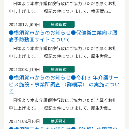
日頃より本市介護保険行政にご協力いただき厚くお礼
申し上げます。 標記の件につきまして、横須賀市...
2021年12月09日
横須賀市
●横須賀市からのお知らせ●保健衛生業向け腰
痛予防動画サイトについて
日頃より本市介護保険行政にご協力いただき厚くお礼
申し上げます。 標記の件につきまして、厚生労働...
2021年08月19日
横須賀市
●横須賀市からのお知らせ●令和３ 年介護サー
ビス施設・事業所調査 （詳細票） の実施につい
て
日頃より本市介護保険行政にご協力いただき厚くお礼
申し上げます。 標記の件につきまして、厚生労働...
2021年08月10日
横須賀市