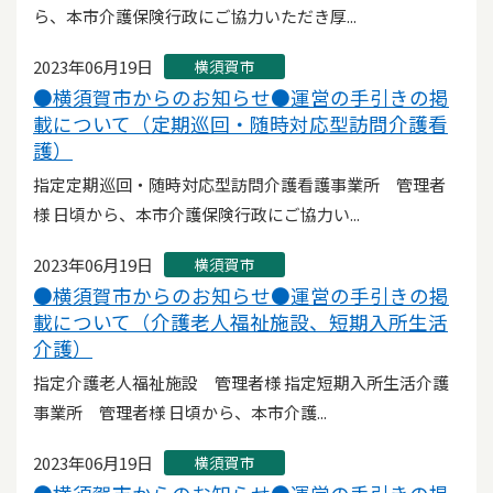
ら、本市介護保険行政にご協力いただき厚...
2023年06月19日
横須賀市
●横須賀市からのお知らせ●運営の手引きの掲
載について（定期巡回・随時対応型訪問介護看
護）
指定定期巡回・随時対応型訪問介護看護事業所 管理者
様 日頃から、本市介護保険行政にご協力い...
2023年06月19日
横須賀市
●横須賀市からのお知らせ●運営の手引きの掲
載について（介護老人福祉施設、短期入所生活
介護）
指定介護老人福祉施設 管理者様 指定短期入所生活介護
事業所 管理者様 日頃から、本市介護...
2023年06月19日
横須賀市