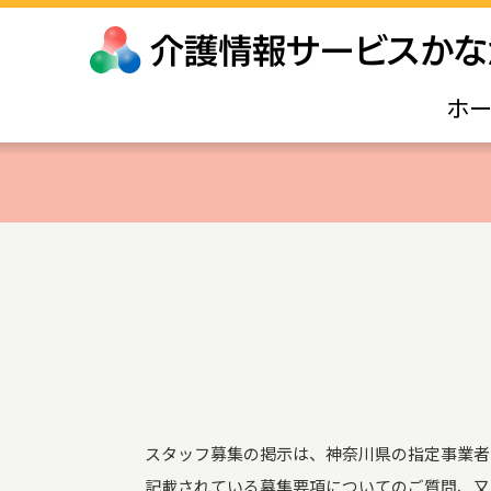
ホ
スタッフ募集の掲示は、神奈川県の指定事業者
記載されている募集要項についてのご質問、又