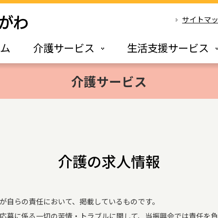
サイトマ
ーム
介護サービス
生活支援サービス
介護サービス
介護の求人情報
が自らの責任において、掲載しているものです。
応募に係る一切の苦情・トラブルに関して、当振興会では責任を負