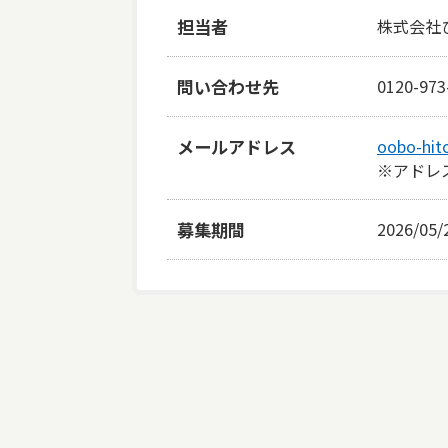
担当者
株式会社
問い合わせ先
0120-973
メールアドレス
oobo-hit
※アドレ
募集期間
2026/05/