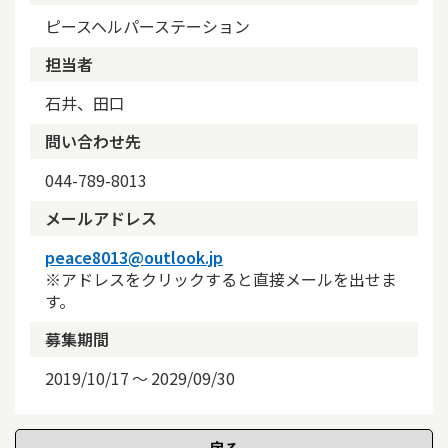
ピースヘルパーステーション
担当者
石井、田口
問い合わせ先
044-789-8013
メールアドレス
peace8013@outlook.jp
※アドレスをクリックすると直接メールを出せま
す。
募集期間
2019/10/17
〜
2029/09/30