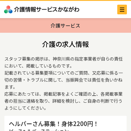
介護サービス
介護の求人情報
スタッフ募集の掲示は、神奈川県の指定事業者が自らの責任
において、掲載しているものです。
記載されている募集要項についてのご質問、又応募に係る一
切の苦情・トラブルに関して、当振興会では責任を負いかね
ます。
応募にあたっては、掲載記事をよくご確認の上、各掲載事業
者の担当に連絡を取り、詳細を検討し、ご自身の判断で行う
ようにしてください。
ヘルパーさん募集！身体2200円！