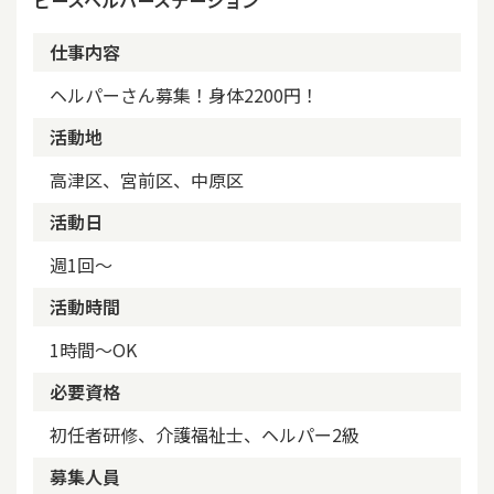
ピースヘルパーステーション
仕事内容
ヘルパーさん募集！身体2200円！
活動地
高津区、宮前区、中原区
活動日
週1回～
活動時間
1時間～OK
必要資格
初任者研修、介護福祉士、ヘルパー2級
募集人員