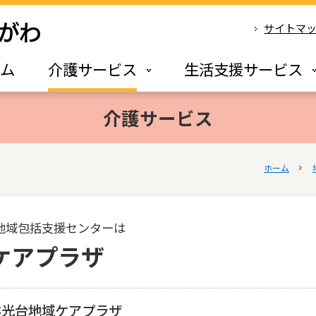
サイトマ
ーム
介護サービス
生活支援サービス
介護サービス
ホーム
地域包括支援センターは
ケアプラザ
洋光台地域ケアプラザ