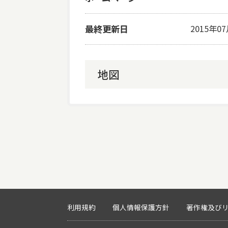
最終更新日
2015年0
地図
利用規約
個人情報保護方針
著作権及び