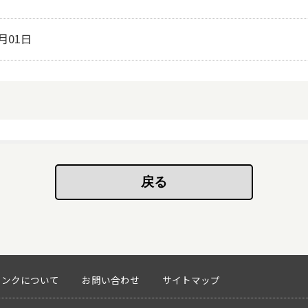
7月01日
リンクについて
お問い合わせ
サイトマップ