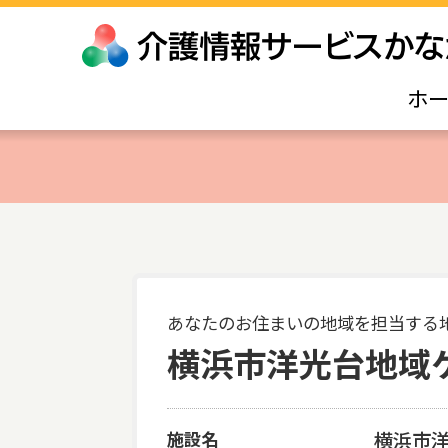
ホ
あなたのお住まいの地域を担当する
横浜市洋光台地域
施設名
横浜市