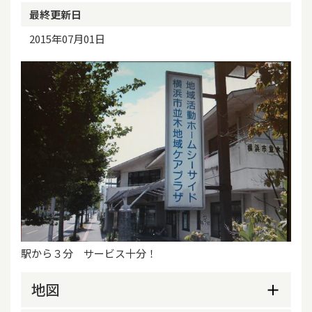
最終更新日
2015年07月01日
駅から３分 サービス十分！
地図