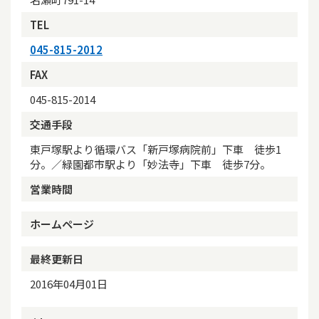
TEL
045-815-2012
FAX
045-815-2014
交通手段
東戸塚駅より循環バス「新戸塚病院前」下車 徒歩1
分。／緑園都市駅より「妙法寺」下車 徒歩7分。
営業時間
ホームページ
最終更新日
2016年04月01日