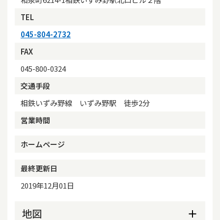
TEL
045-804-2732
FAX
045-800-0324
交通手段
相鉄いずみ野線 いずみ野駅 徒歩2分
営業時間
ホームページ
最終更新日
2019年12月01日
地図