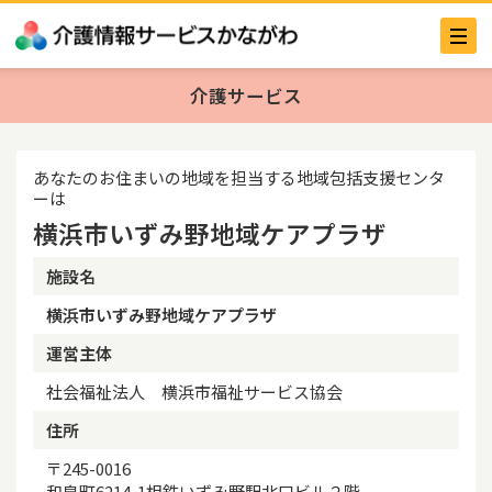
介護サービス
あなたのお住まいの地域を担当する地域包括支援センタ
ーは
横浜市いずみ野地域ケアプラザ
施設名
横浜市いずみ野地域ケアプラザ
運営主体
社会福祉法人 横浜市福祉サービス協会
住所
〒245-0016
和泉町6214-1相鉄いずみ野駅北口ビル２階