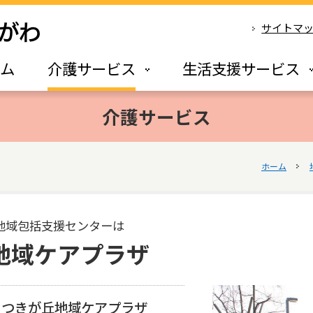
サイトマ
ーム
介護サービス
生活支援サービス
介護サービス
ホーム
地域包括支援センターは
地域ケアプラザ
さつきが丘地域ケアプラザ