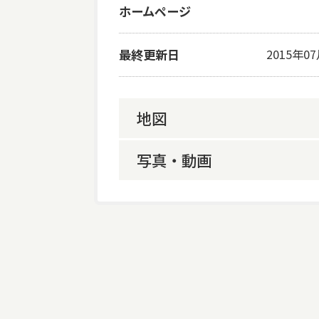
ホームページ
最終更新日
2015年0
地図
写真・動画