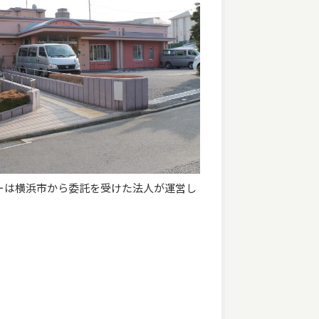
ーは横浜市から委託を受けた法人が運営し