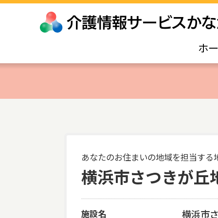
ホ
あなたのお住まいの地域を担当する
横浜市さつきが丘
施設名
横浜市