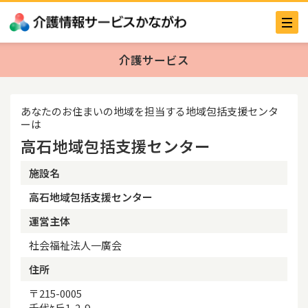
介護サービス
あなたのお住まいの地域を担当する地域包括支援センタ
ーは
高石地域包括支援センター
施設名
高石地域包括支援センター
運営主体
社会福祉法人一廣会
住所
〒215-0005
千代ｹ丘1-2-9