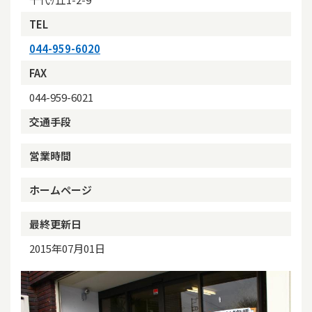
TEL
044-959-6020
FAX
044-959-6021
交通手段
営業時間
ホームページ
最終更新日
2015年07月01日