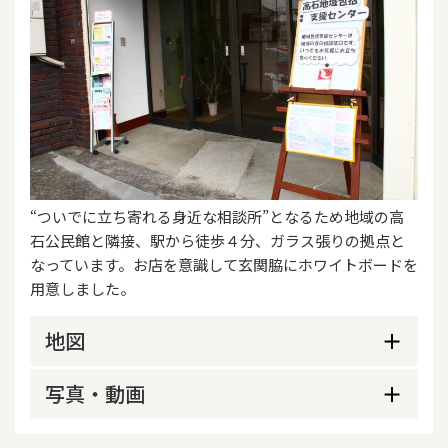
“ついでに立ち寄れる身近な相談所”となるため地域の高
石公民館と隣接、駅から徒歩４分、ガラス張りの拠点と
なっています。お店を意識して玄関脇にホワイトボードを
用意しました。
地図
写真・動画
外観
職員紹介