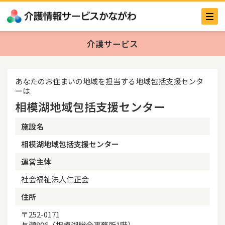
介護サービス
あなたのお住まいの地域を担当する地域包括支援センタ
ーは
相模湖地域包括支援センター
施設名
相模湖地域包括支援センター
運営主体
社会福祉法人仁正会
住所
〒252-0171
与瀬896（相模湖総合事務所1階）