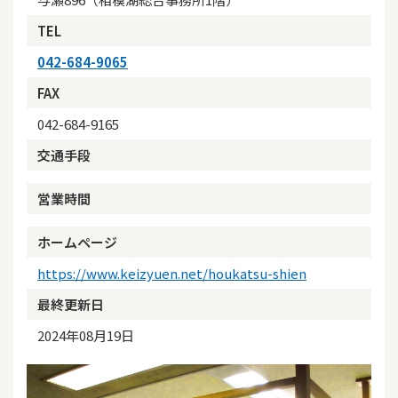
TEL
042-684-9065
FAX
042-684-9165
交通手段
営業時間
ホームページ
https://www.keizyuen.net/houkatsu-shien
最終更新日
2024年08月19日