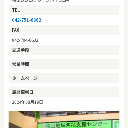
TEL
042-751-6662
FAX
042-704-8632
交通手段
営業時間
ホームページ
最終更新日
2024年08月19日