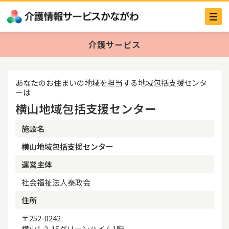
介護サービス
あなたのお住まいの地域を担当する地域包括支援センタ
ーは
横山地域包括支援センター
施設名
横山地域包括支援センター
運営主体
社会福祉法人泰政会
住所
〒252-0242
横山1-2-15グリーンハイム1階