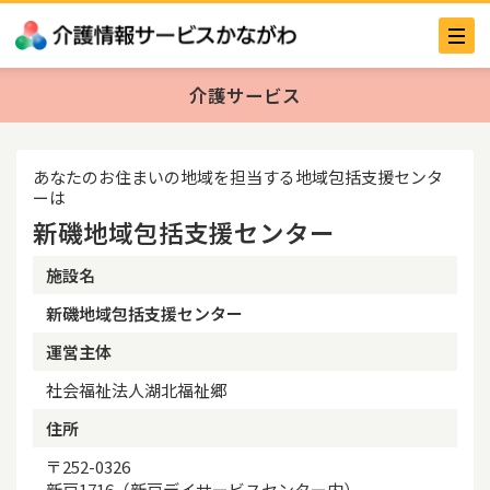
介護サービス
あなたのお住まいの地域を担当する地域包括支援センタ
ーは
新磯地域包括支援センター
施設名
新磯地域包括支援センター
運営主体
社会福祉法人湖北福祉郷
住所
〒252-0326
新戸1716（新戸デイサービスセンター内）