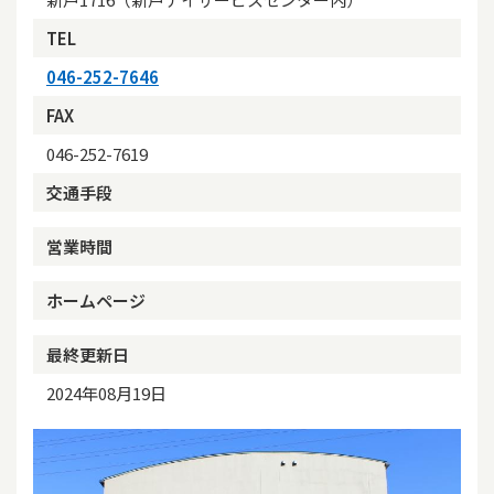
TEL
046-252-7646
FAX
046-252-7619
交通手段
営業時間
ホームページ
最終更新日
2024年08月19日