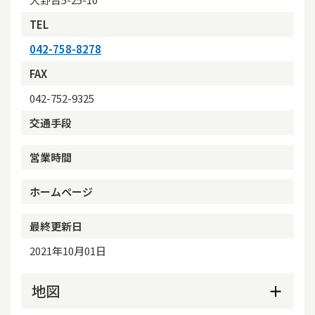
TEL
042-758-8278
FAX
042-752-9325
交通手段
営業時間
ホームページ
最終更新日
2021年10月01日
地図