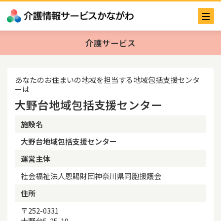
介護サービス
あなたのお住まいの地域を担当する地域包括支援センタ
ーは
大野台地域包括支援センター
施設名
大野台地域包括支援センター
運営主体
社会福祉法人恩賜財団神奈川県同胞援護会
住所
〒252-0331
大野台5-25-10